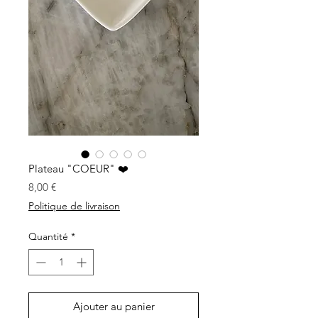
Plateau "COEUR" ❤️
Prix
8,00 €
Politique de livraison
Quantité
*
Ajouter au panier