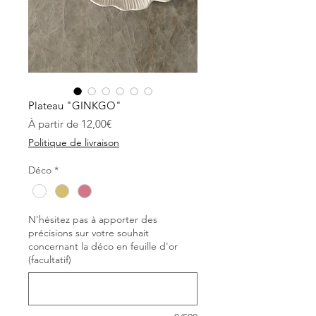
Plateau "GINKGO"
Prix
À partir de
12,00€
promotionnel
Politique de livraison
Déco
*
N'hésitez pas à apporter des
précisions sur votre souhait
concernant la déco en feuille d'or
(facultatif)