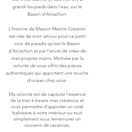
grandi les pieds dans l'eau, sur le
Bassin d'Arcachon.
L'histoire de Maison Marine Création
est née de mon amour pour ce petit
coin de paradis qu'est le Bassin
d'Arcachon et par l'envie de créer de
mes propres mains. Motivée par la
volonté de vous offrir des pièces
authentiques qui apportent une touche
d'océan chez vous.
Ma volonté est de capturer l'essence
de la mer à travers mes créations et
vous permettre d'apporter un coté
balnéaire à votre intérieur ou tout
simplement vous remémorer un
souvenir de vacances.